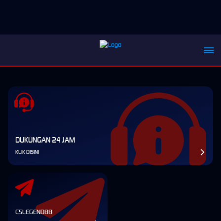
DUKUNGAN 24 JAM
KLIK DISINI
CSLEGEND88