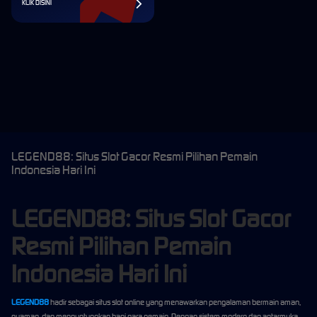
KLIK DISINI
LEGEND88: Situs Slot Gacor Resmi Pilihan Pemain
Indonesia Hari Ini
LEGEND88: Situs Slot Gacor
Resmi Pilihan Pemain
Indonesia Hari Ini
LEGEND88
hadir sebagai situs slot online yang menawarkan pengalaman bermain aman,
nyaman, dan menguntungkan bagi para pemain. Dengan sistem modern dan antarmuka