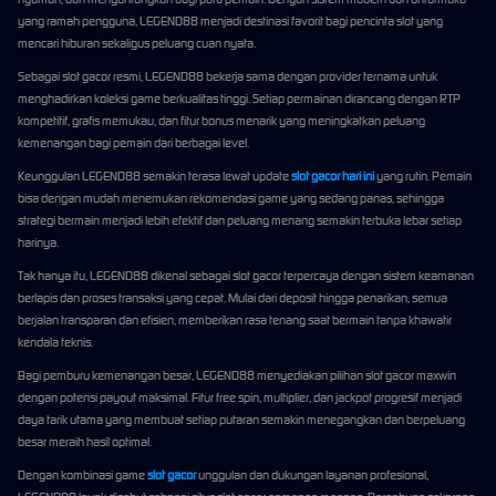
yang ramah pengguna, LEGEND88 menjadi destinasi favorit bagi pencinta slot yang
mencari hiburan sekaligus peluang cuan nyata.
Sebagai slot gacor resmi, LEGEND88 bekerja sama dengan provider ternama untuk
menghadirkan koleksi game berkualitas tinggi. Setiap permainan dirancang dengan RTP
kompetitif, grafis memukau, dan fitur bonus menarik yang meningkatkan peluang
kemenangan bagi pemain dari berbagai level.
Keunggulan LEGEND88 semakin terasa lewat update
slot gacor hari ini
yang rutin. Pemain
bisa dengan mudah menemukan rekomendasi game yang sedang panas, sehingga
strategi bermain menjadi lebih efektif dan peluang menang semakin terbuka lebar setiap
harinya.
Tak hanya itu, LEGEND88 dikenal sebagai slot gacor terpercaya dengan sistem keamanan
berlapis dan proses transaksi yang cepat. Mulai dari deposit hingga penarikan, semua
berjalan transparan dan efisien, memberikan rasa tenang saat bermain tanpa khawatir
kendala teknis.
Bagi pemburu kemenangan besar, LEGEND88 menyediakan pilihan slot gacor maxwin
dengan potensi payout maksimal. Fitur free spin, multiplier, dan jackpot progresif menjadi
daya tarik utama yang membuat setiap putaran semakin menegangkan dan berpeluang
besar meraih hasil optimal.
Dengan kombinasi game
slot gacor
unggulan dan dukungan layanan profesional,