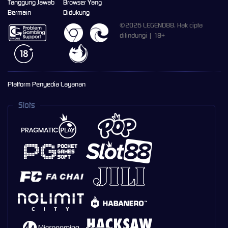
Tanggung Jawab
Browser Yang
Bermain
Didukung
©2026 LEGEND88. Hak cipta
dilindungi | 18+
Platform Penyedia Layanan
Slots