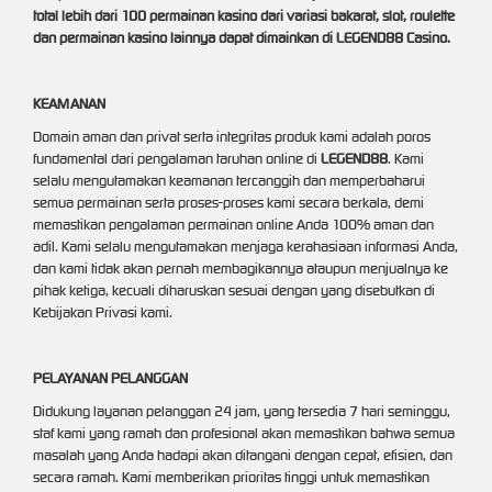
total lebih dari 100 permainan kasino dari variasi bakarat, slot, roulette
dan permainan kasino lainnya dapat dimainkan di
LEGEND88
Casino.
KEAMANAN
Domain aman dan privat serta integritas produk kami adalah poros
fundamental dari pengalaman taruhan online di
LEGEND88
. Kami
selalu mengutamakan keamanan tercanggih dan memperbaharui
semua permainan serta proses-proses kami secara berkala, demi
memastikan pengalaman permainan online Anda 100% aman dan
adil. Kami selalu mengutamakan menjaga kerahasiaan informasi Anda,
dan kami tidak akan pernah membagikannya ataupun menjualnya ke
pihak ketiga, kecuali diharuskan sesuai dengan yang disebutkan di
Kebijakan Privasi kami.
PELAYANAN PELANGGAN
Didukung layanan pelanggan 24 jam, yang tersedia 7 hari seminggu,
staf kami yang ramah dan profesional akan memastikan bahwa semua
masalah yang Anda hadapi akan ditangani dengan cepat, efisien, dan
secara ramah. Kami memberikan prioritas tinggi untuk memastikan