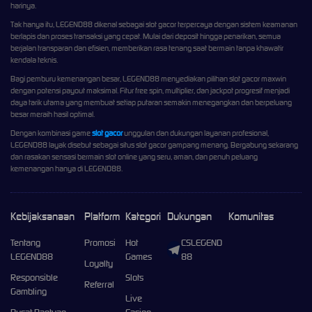
harinya.
Tak hanya itu, LEGEND88 dikenal sebagai slot gacor terpercaya dengan sistem keamanan
berlapis dan proses transaksi yang cepat. Mulai dari deposit hingga penarikan, semua
berjalan transparan dan efisien, memberikan rasa tenang saat bermain tanpa khawatir
kendala teknis.
Bagi pemburu kemenangan besar, LEGEND88 menyediakan pilihan slot gacor maxwin
dengan potensi payout maksimal. Fitur free spin, multiplier, dan jackpot progresif menjadi
daya tarik utama yang membuat setiap putaran semakin menegangkan dan berpeluang
besar meraih hasil optimal.
Dengan kombinasi game
slot gacor
unggulan dan dukungan layanan profesional,
LEGEND88 layak disebut sebagai situs slot gacor gampang menang. Bergabung sekarang
dan rasakan sensasi bermain slot online yang seru, aman, dan penuh peluang
kemenangan hanya di LEGEND88.
Kebijaksanaan
Platform
Kategori
Dukungan
Komunitas
Tentang
Promosi
Hot
CSLEGEND
LEGEND88
Games
88
Loyalty
Responsible
Slots
Referral
Gambling
Live