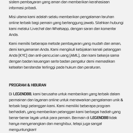
sistem pembayaran yang aman dan memberikan kerahasiaan
informasi pribadi.
Misi utama kami adalah selalu memberikan pengalaman taruhan
online terbaik bagi pemain yang bertanggung jawab. Silahkan hubungi
kami melalui Livechat dan Whatsapp, dengan saran dan komentar
Anda.
Kami memilki beberapa metode pembayaran yang mudah dan aman,
demi kenyamanan Anda. Kami mengikuti kebijakan kenali pelanggan
Anda (KYC) dan anti-pencucian uang (AML), dan kami bekerja sama
dengan badan keuangan serta badan pengatur demi memastikan
ketaatan berstandar tertinggi pada hukum dan peraturan.
PROGRAM & HIBURAN
Di
LEGEND88
, kami berusaha untuk memberikan yang terbaik dalam
permainan dan layanan online untuk menawarkan pengalaman unik &
terbaik bagi pelanggan kami. Kami memiliki beberapa program
berhadiah, yang memberikan pelanggan kami berbagai hadiah yang
benar-benar layak untuk para pemain. Bermain di
LEGEND88
tidak
hanya menyenangkan dan menghibur, tetapi juga sangat
menguntungkan!