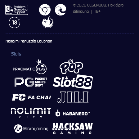
©2026 LEGEND88. Hak cipta
dilindungi | 18+
Platform Penyedia Layanan
Slots