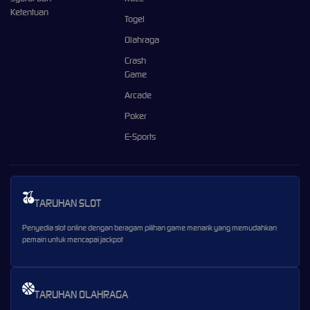
Ketentuan
Togel
Olahraga
Crash
Game
Arcade
Poker
E-Sports
TARUHAN SLOT
Penyedia slot online dengan beragam pilihan game menarik yang memudahkan
pemain untuk mencapai jackpot
TARUHAN OLAHRAGA