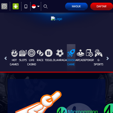
MASUK
DAFTAR
HOT
SLOTS
LIVE
RACE
TOGEL
OLAHRAGA
CRASH
ARCADE
POKER
E-
PROMO
GAMES
CASINO
GAME
SPORTS