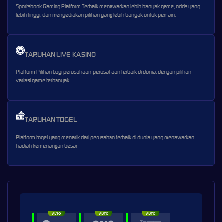
Sportsbook Gaming Platform Terbaik menawarkan lebih banyak game, odds yang
lebih tinggi, dan menyediakan pilihan yang lebih banyak untuk pemain.
TARUHAN LIVE KASINO
Platform Pilihan bagi perusahaan-perusahaan terbaik di dunia, dengan pilihan
variasi game terbanyak
TARUHAN TOGEL
Platform togel yang menarik dari perusahan terbaik di dunia yang menawarkan
hadiah kemenangan besar