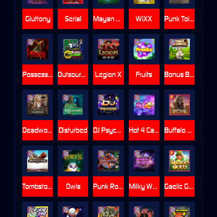
Gluttony
Serial
Mayan Magic Wildfire
WiXX
Punk Toilet
Possessed
Outsourced: Slash Game
Legion X
Fruits
Bonus Bunnies
Deadwood xNudge
Disturbed
DJ Psycho
Hot 4 Cash
Buffalo Hunter
Tombstone
Owls
Punk Rocker
Milky Ways
Gaelic Gold