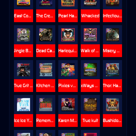
East Coast Vs West Coast
The Creepy Carnival
Pearl Harbor
Whacked
Infectious 5 xWays
Jingle Balls
Dead Canary
Harlequin Carnival
Walk of Shame
Misery Mining
True Grit Redemption
Kitchen Drama: Sushi Mania
Pixies vs Pirates
xWays Hoarder xSplit
Thor: Hammer Time
Ice Ice Yeti
Remember Gulag
Karen Maneater
True kult
Bushido Way xNudge