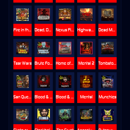
Fire in the Hole 3
Dead, Dead, or Deader
Nexus Fire In The Hole xBomb
Highway to Hell
Dead Men Walking
Tsar Wars
Brute Force
Home of the Brave
Mental 2
Tombstone Slaughter
San Quentin 2: Death Row
Blood & Shadow
Blood & Shadow 2
Mental
Munchies