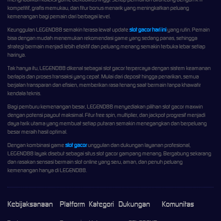
kompetitif, grafis memukau, dan fitur bonus menarik yang meningkatkan peluang
kemenangan bagi pemain dari berbagai level.
Keunggulan LEGEND88 semakin terasa lewat update
slot gacor hari ini
yang rutin. Pemain
bisa dengan mudah menemukan rekomendasi game yang sedang panas, sehingga
strategi bermain menjadi lebih efektif dan peluang menang semakin terbuka lebar setiap
harinya.
Tak hanya itu, LEGEND88 dikenal sebagai slot gacor terpercaya dengan sistem keamanan
berlapis dan proses transaksi yang cepat. Mulai dari deposit hingga penarikan, semua
berjalan transparan dan efisien, memberikan rasa tenang saat bermain tanpa khawatir
kendala teknis.
Bagi pemburu kemenangan besar, LEGEND88 menyediakan pilihan slot gacor maxwin
dengan potensi payout maksimal. Fitur free spin, multiplier, dan jackpot progresif menjadi
daya tarik utama yang membuat setiap putaran semakin menegangkan dan berpeluang
besar meraih hasil optimal.
Dengan kombinasi game
slot gacor
unggulan dan dukungan layanan profesional,
LEGEND88 layak disebut sebagai situs slot gacor gampang menang. Bergabung sekarang
dan rasakan sensasi bermain slot online yang seru, aman, dan penuh peluang
kemenangan hanya di LEGEND88.
Kebijaksanaan
Platform
Kategori
Dukungan
Komunitas