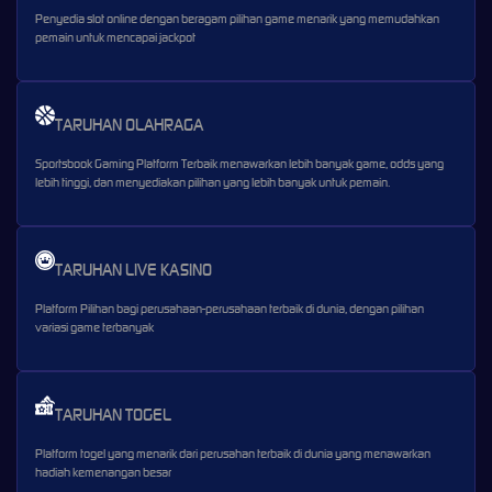
Penyedia slot online dengan beragam pilihan game menarik yang memudahkan
pemain untuk mencapai jackpot
TARUHAN OLAHRAGA
Sportsbook Gaming Platform Terbaik menawarkan lebih banyak game, odds yang
lebih tinggi, dan menyediakan pilihan yang lebih banyak untuk pemain.
TARUHAN LIVE KASINO
Platform Pilihan bagi perusahaan-perusahaan terbaik di dunia, dengan pilihan
variasi game terbanyak
TARUHAN TOGEL
Platform togel yang menarik dari perusahan terbaik di dunia yang menawarkan
hadiah kemenangan besar