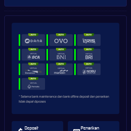
* Selama bank maintenance dan bank offline deposit dan penarikan
tidak dapat diproses
Deposit
Penarikan