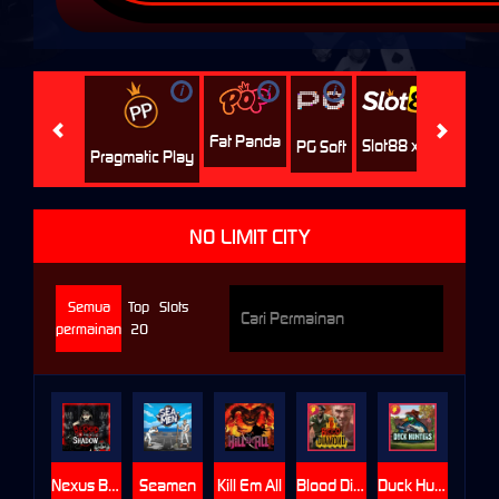
i
i
i
i
i
Facha
Fat Panda
Slot88 x PP
PG Soft
Pragmatic Play
NO LIMIT CITY
Semua
Top
Slots
permainan
20
Nexus Blood & Shadow
Seamen
Kill Em All
Blood Diamond
Duck Hunters