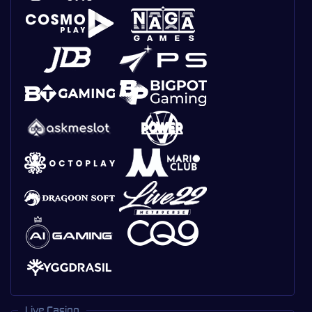
Live Casino