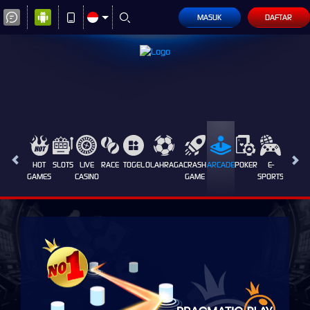
MASUK
DAFTAR
HOT
SLOTS
LIVE
RACE
TOGEL
OLAHRAGA
CRASH
ARCADE
POKER
E-
PROMO
GAMES
CASINO
GAME
SPORTS