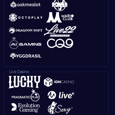
Live Casino