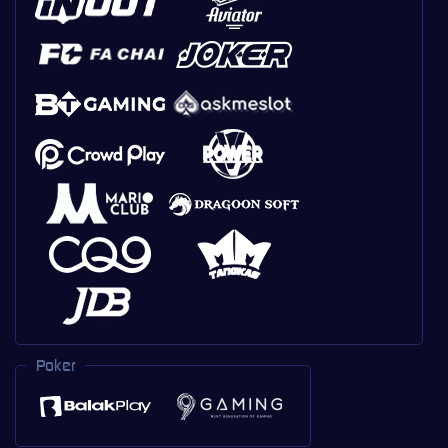
Poker