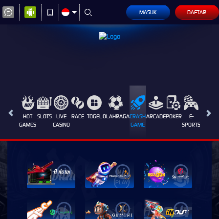
MASUK
DAFTAR
HOT
SLOTS
LIVE
RACE
TOGEL
OLAHRAGA
CRASH
ARCADE
POKER
E-
PROMO
GAMES
CASINO
GAME
SPORTS
i
i
i
i
i
i