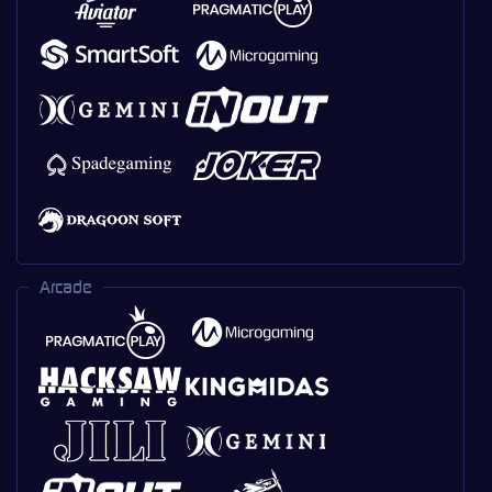
Arcade