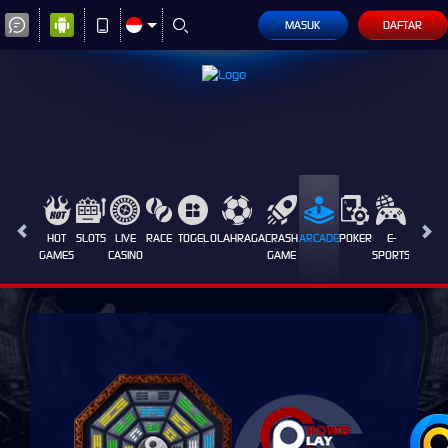
MASUK
DAFTAR
HOT
SLOTS
LIVE
RACE
TOGEL
OLAHRAGA
CRASH
ARCADE
POKER
E-
PROMO
GAMES
CASINO
GAME
SPORTS