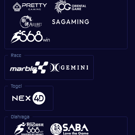
Race
Togel
Olahraga