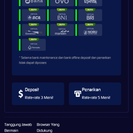
* Selama bank maintenance dan bank offline deposit dan penarikan
tidak dapat diproses
Deposit
Penarikan
Rata-rata 3 Menit
Rata-rata 5 Menit
Tanggung Jawab
Browser Yang
Bermain
Didukung