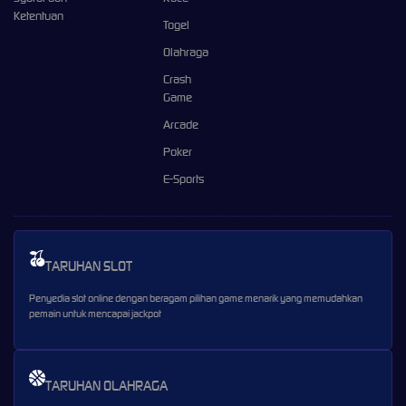
Ketentuan
Togel
Olahraga
Crash
Game
Arcade
Poker
E-Sports
TARUHAN SLOT
Penyedia slot online dengan beragam pilihan game menarik yang memudahkan
pemain untuk mencapai jackpot
TARUHAN OLAHRAGA