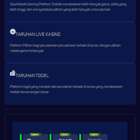
Sportsbook Gaming Platform Terbaik menawarkan lebih banyak game, odds yang
lebih tinggi, dan menyediakan pilihan yang lebih banyak untuk pemain.
TARUHAN LIVE KASINO
Platform Pilihan bagi perusahaan-perusahaan terbaik di dunia, dengan pilihan
variasi game terbanyak
TARUHAN TOGEL
Platform togel yang menarik dari perusahan terbaik di dunia yang menawarkan
hadiah kemenangan besar