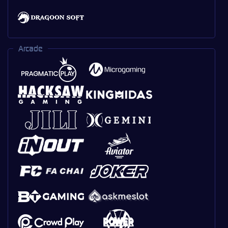
Arcade